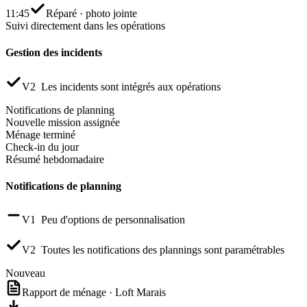
11:45
Réparé · photo jointe
Suivi directement
dans les opérations
Gestion des incidents
V2
Les incidents sont intégrés aux opérations
Notifications de planning
Nouvelle mission assignée
Ménage terminé
Check-in du jour
Résumé hebdomadaire
Notifications de planning
V1
Peu d'options de personnalisation
V2
Toutes les notifications des plannings sont paramétrables
Nouveau
Rapport de ménage · Loft Marais