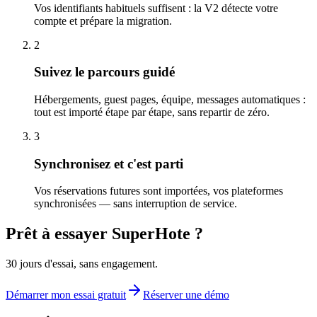
Vos identifiants habituels suffisent : la V2 détecte votre
compte et prépare la migration.
2
Suivez le parcours guidé
Hébergements, guest pages, équipe, messages automatiques :
tout est importé étape par étape, sans repartir de zéro.
3
Synchronisez et c'est parti
Vos réservations futures sont importées, vos plateformes
synchronisées — sans interruption de service.
Prêt à essayer SuperHote ?
30 jours d'essai, sans engagement.
Démarrer mon essai gratuit
Réserver une démo