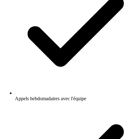
Appels hebdomadaires avec l'équipe