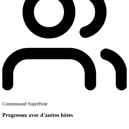
Communauté SuperHote
Progressez avec d'autres hôtes