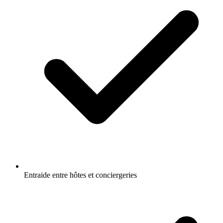
Entraide entre hôtes et conciergeries