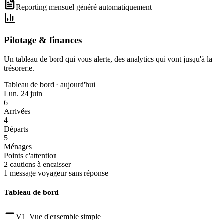
Reporting mensuel généré automatiquement
Pilotage & finances
Un tableau de bord qui vous alerte, des analytics qui vont jusqu'à la
trésorerie.
Tableau de bord · aujourd'hui
Lun. 24 juin
6
Arrivées
4
Départs
5
Ménages
Points d'attention
2 cautions à encaisser
1 message voyageur sans réponse
Tableau de bord
V1
Vue d'ensemble simple