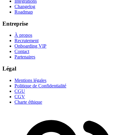
Intégrations
Changelog
Roadmap
Entreprise
À propos
Recrutement
Onboarding VIP
Contact
Partenaires
Légal
Mentions légales
Politique de Confidentialité
CGU
CGV
Charte éthique