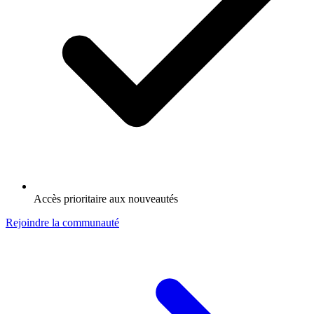
Accès prioritaire aux nouveautés
Rejoindre la communauté