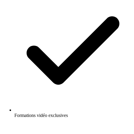
Formations vidéo exclusives