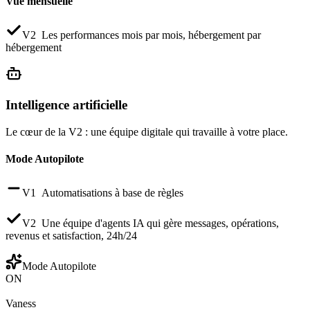
Vue mensuelle
V2
Les performances mois par mois, hébergement par
hébergement
Intelligence artificielle
Le cœur de la V2 : une équipe digitale qui travaille à votre place.
Mode Autopilote
V1
Automatisations à base de règles
V2
Une équipe d'agents IA qui gère messages, opérations,
revenus et satisfaction, 24h/24
Mode Autopilote
ON
Vaness