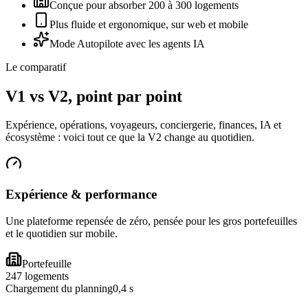
Conçue pour absorber 200 à 300 logements
Plus fluide et ergonomique, sur web et mobile
Mode Autopilote avec les agents IA
Le comparatif
V1 vs V2,
point par point
Expérience, opérations, voyageurs, conciergerie, finances, IA et
écosystème : voici tout ce que la V2 change au quotidien.
Expérience & performance
Une plateforme repensée de zéro, pensée pour les gros portefeuilles
et le quotidien sur mobile.
Portefeuille
247 logements
Chargement du planning
0,4 s