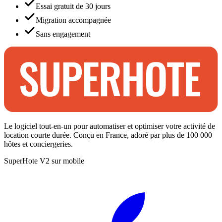
Essai gratuit de 30 jours
Migration accompagnée
Sans engagement
Le logiciel tout-en-un pour automatiser et optimiser votre activité de
location courte durée. Conçu en France, adoré par plus de 100 000
hôtes et conciergeries.
SuperHote V2 sur mobile