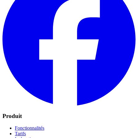
Produit
Fonctionnalités
Tarifs