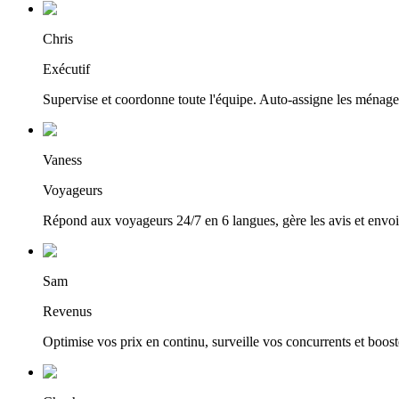
Chris
Exécutif
Supervise et coordonne toute l'équipe. Auto-assigne les ménages
Vaness
Voyageurs
Répond aux voyageurs 24/7 en 6 langues, gère les avis et envo
Sam
Revenus
Optimise vos prix en continu, surveille vos concurrents et boos