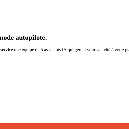
mode autopilote.
ervice une équipe de 5 assistants IA qui gèrent votre activité à votre p