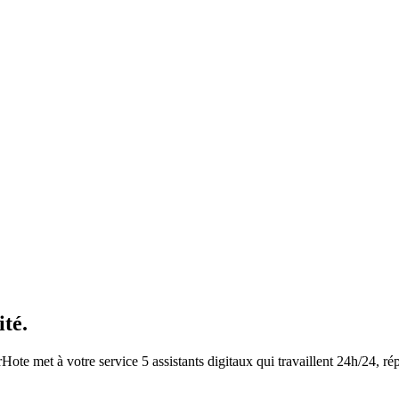
ité.
Hote met à votre service 5 assistants digitaux qui travaillent 24h/24, r