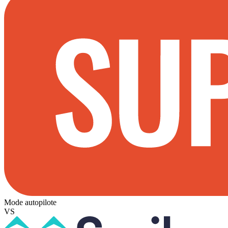
Mode autopilote
VS