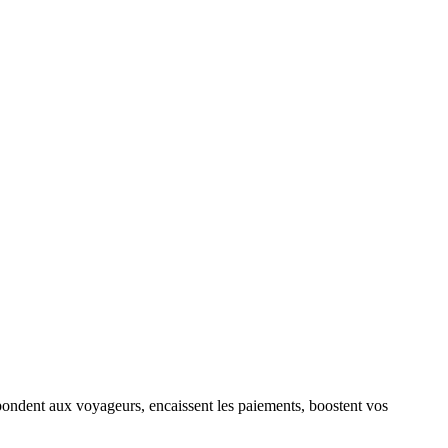
épondent aux voyageurs, encaissent les paiements, boostent vos