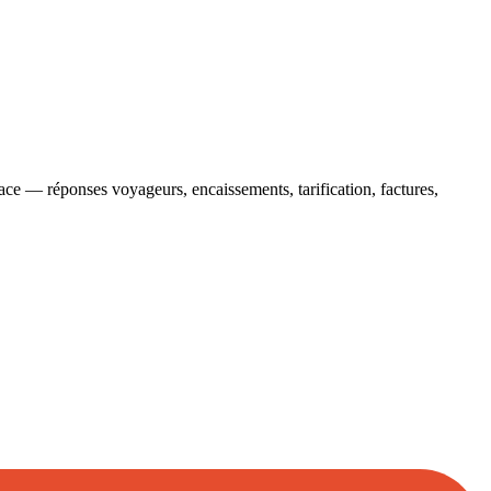
lace — réponses voyageurs, encaissements, tarification, factures,