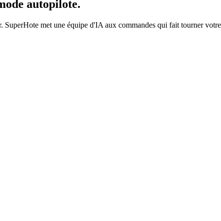
mode autopilote.
er. SuperHote met une équipe d'IA aux commandes qui fait tourner votre 