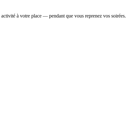
activité à votre place — pendant que vous reprenez vos soirées.