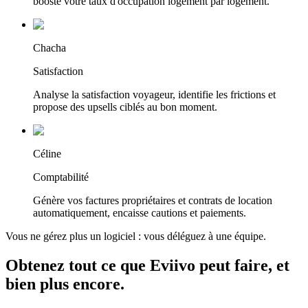
booste votre taux d'occupation logement par logement.
Chacha
Satisfaction
Analyse la satisfaction voyageur, identifie les frictions et
propose des upsells ciblés au bon moment.
Céline
Comptabilité
Génère vos factures propriétaires et contrats de location
automatiquement, encaisse cautions et paiements.
Vous ne gérez plus un logiciel : vous déléguez à une équipe.
Obtenez tout ce que
Eviivo
peut faire, et
bien plus encore.