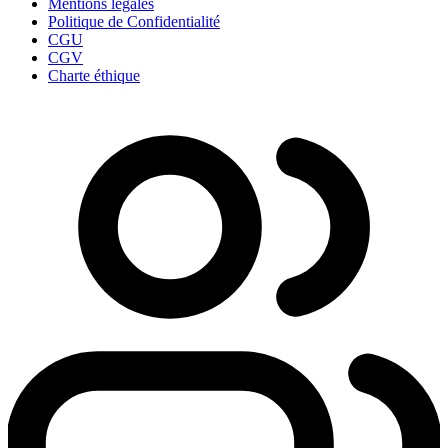
Mentions légales
Politique de Confidentialité
CGU
CGV
Charte éthique