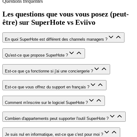
Questions fréquentes
Les questions que vous vous posez (peut-
être) sur SuperHote vs
Eviivo
En quoi SuperHote est différent des channels managers ?
Qu'est-ce que propose SuperHote ?
Est-ce que ça fonctionne si j'ai une conciergerie ?
Est-ce que vous offrez du support en français ?
Comment m'inscrire sur le logiciel SuperHote ?
Combien d'appartements peut supporter l'outil SuperHote ?
Je suis nul en informatique, est-ce que c'est pour moi ?