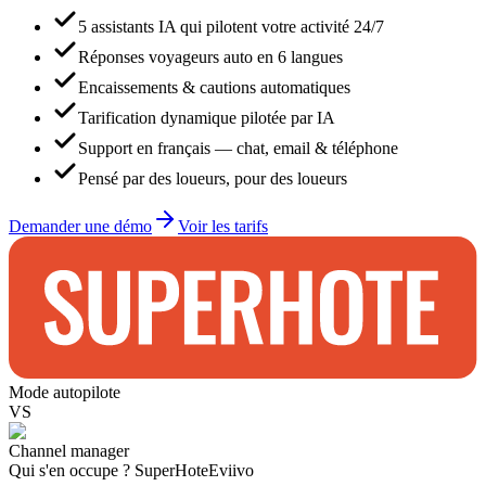
5 assistants IA qui pilotent votre activité 24/7
Réponses voyageurs auto en 6 langues
Encaissements & cautions automatiques
Tarification dynamique pilotée par IA
Support en français — chat, email & téléphone
Pensé par des loueurs, pour des loueurs
Demander une démo
Voir les tarifs
Mode autopilote
VS
Channel manager
Qui s'en occupe ?
SuperHote
Eviivo