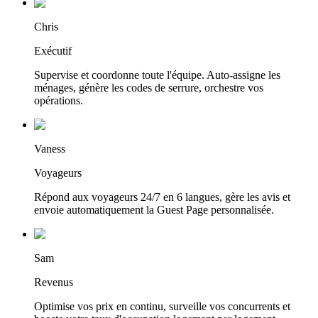
Chris
Exécutif
Supervise et coordonne toute l'équipe. Auto-assigne les
ménages, génère les codes de serrure, orchestre vos
opérations.
Vaness
Voyageurs
Répond aux voyageurs 24/7 en 6 langues, gère les avis et
envoie automatiquement la Guest Page personnalisée.
Sam
Revenus
Optimise vos prix en continu, surveille vos concurrents et