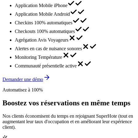
Application Mobile iPhone
Application Mobile Android
Checkins 100% automatiques
Checkouts 100% automatiques
Agrégation Avis Voyageurs
Alertes en cas de nuisance sonores
Monitoring Température
Communauté présentielle active
Demander une démo
Automatisez à 100%
Boostez vos réservations en même temps
Nos clients économisent du temps en rejoignant SuperHote (tout en
augmentant leur taux d'occupation et en améliorant leur expérience
client).