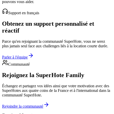
pouvons vous aider.
Support en français
Obtenez un support personnalisé et
réactif
Parce qu'en rejoignant la communauté SuperHote, vous ne serez
plus jamais seul face aux challenges liés à la location courte durée.
Parler à l'équipe
Communauté
Rejoignez la SuperHote Family
Échangez et partagez vos idées ainsi que votre motivation avec des
SuperHotes aux quatre coins de la France et à l'international dans la
communauté SuperHote.
Rejoindre la communauté