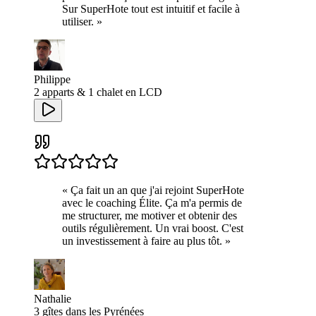
Sur SuperHote tout est intuitif et facile à
utiliser.
»
Philippe
2 apparts & 1 chalet en LCD
«
Ça fait un an que j'ai rejoint SuperHote
avec le coaching Élite. Ça m'a permis de
me structurer, me motiver et obtenir des
outils régulièrement. Un vrai boost. C'est
un investissement à faire au plus tôt.
»
Nathalie
3 gîtes dans les Pyrénées