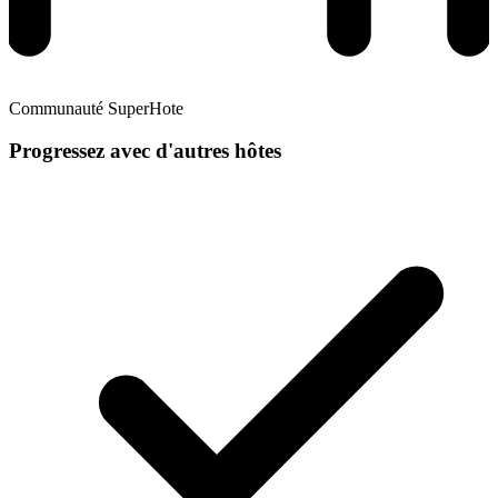
Communauté SuperHote
Progressez avec d'autres hôtes