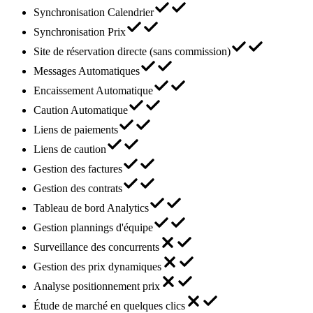
Synchronisation Calendrier
Synchronisation Prix
Site de réservation directe (sans commission)
Messages Automatiques
Encaissement Automatique
Caution Automatique
Liens de paiements
Liens de caution
Gestion des factures
Gestion des contrats
Tableau de bord Analytics
Gestion plannings d'équipe
Surveillance des concurrents
Gestion des prix dynamiques
Analyse positionnement prix
Étude de marché en quelques clics