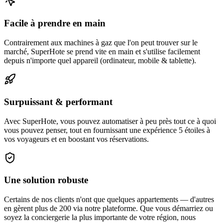
Facile à prendre en main
Contrairement aux machines à gaz que l'on peut trouver sur le
marché, SuperHote se prend vite en main et s'utilise facilement
depuis n'importe quel appareil (ordinateur, mobile & tablette).
Surpuissant & performant
Avec SuperHote, vous pouvez automatiser à peu près tout ce à quoi
vous pouvez penser, tout en fournissant une expérience 5 étoiles à
vos voyageurs et en boostant vos réservations.
Une solution robuste
Certains de nos clients n'ont que quelques appartements — d'autres
en gèrent plus de 200 via notre plateforme. Que vous démarriez ou
soyez la conciergerie la plus importante de votre région, nous