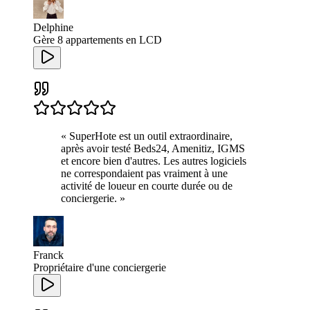
Delphine
Gère 8 appartements en LCD
«
SuperHote est un outil extraordinaire,
après avoir testé Beds24, Amenitiz, IGMS
et encore bien d'autres. Les autres logiciels
ne correspondaient pas vraiment à une
activité de loueur en courte durée ou de
conciergerie.
»
Franck
Propriétaire d'une conciergerie