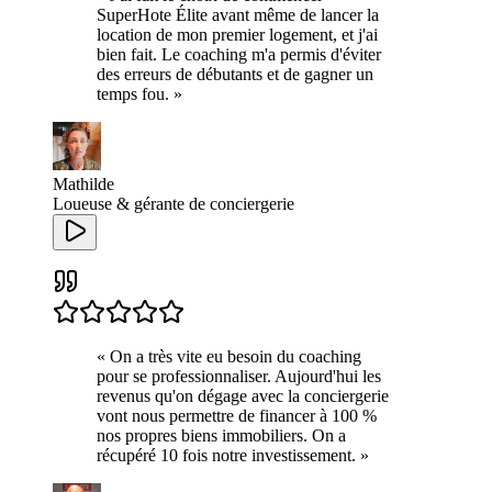
SuperHote Élite avant même de lancer la
location de mon premier logement, et j'ai
bien fait. Le coaching m'a permis d'éviter
des erreurs de débutants et de gagner un
temps fou.
»
Mathilde
Loueuse & gérante de conciergerie
«
On a très vite eu besoin du coaching
pour se professionnaliser. Aujourd'hui les
revenus qu'on dégage avec la conciergerie
vont nous permettre de financer à 100 %
nos propres biens immobiliers. On a
récupéré 10 fois notre investissement.
»