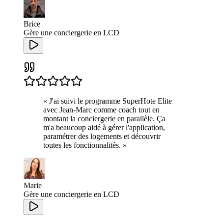
Brice
Gère une conciergerie en LCD
«
J'ai suivi le programme SuperHote Elite
avec Jean-Marc comme coach tout en
montant la conciergerie en parallèle. Ça
m'a beaucoup aidé à gérer l'application,
paramétrer des logements et découvrir
toutes les fonctionnalités.
»
Marie
Gère une conciergerie en LCD