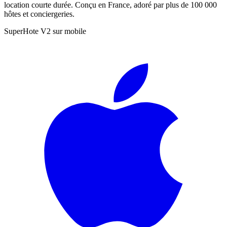
location courte durée. Conçu en France, adoré par plus de 100 000
hôtes et conciergeries.
SuperHote V2 sur mobile