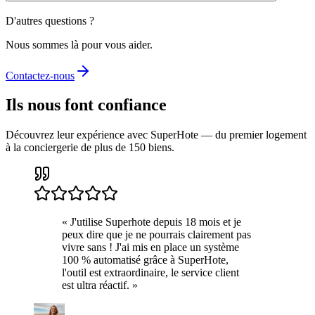
D'autres questions ?
Nous sommes là pour vous aider.
Contactez-nous
Ils nous font confiance
Découvrez leur expérience avec SuperHote — du premier logement
à la conciergerie de plus de 150 biens.
«
J'utilise Superhote depuis 18 mois et je
peux dire que je ne pourrais clairement pas
vivre sans ! J'ai mis en place un système
100 % automatisé grâce à SuperHote,
l'outil est extraordinaire, le service client
est ultra réactif.
»