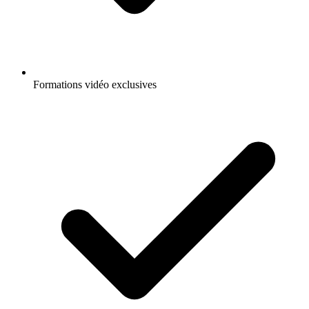
Formations vidéo exclusives