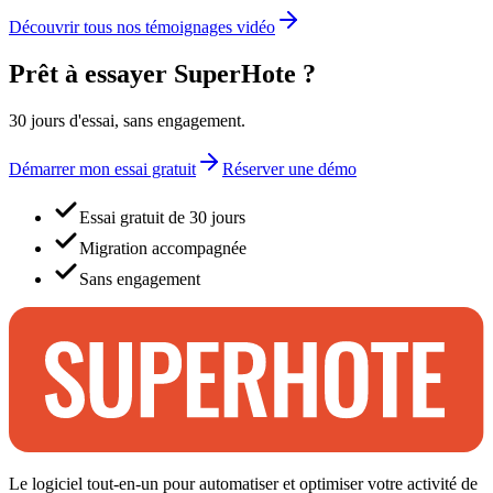
Découvrir tous nos témoignages vidéo
Prêt à essayer SuperHote ?
30 jours d'essai, sans engagement.
Démarrer mon essai gratuit
Réserver une démo
Essai gratuit de 30 jours
Migration accompagnée
Sans engagement
Le logiciel tout-en-un pour automatiser et optimiser votre activité de