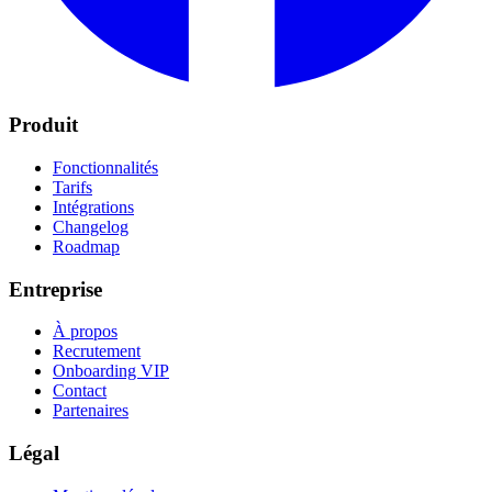
Produit
Fonctionnalités
Tarifs
Intégrations
Changelog
Roadmap
Entreprise
À propos
Recrutement
Onboarding VIP
Contact
Partenaires
Légal