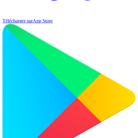
Télécharger sur
App Store