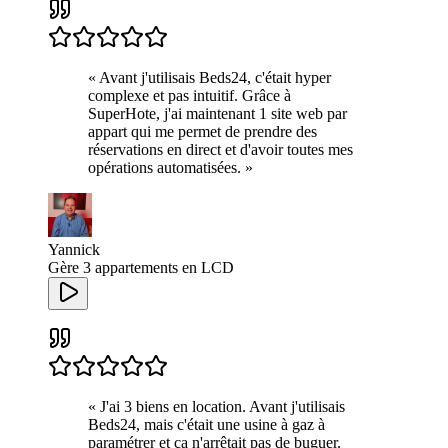
«
Avant j'utilisais Beds24, c'était hyper
complexe et pas intuitif. Grâce à
SuperHote, j'ai maintenant 1 site web par
appart qui me permet de prendre des
réservations en direct et d'avoir toutes mes
opérations automatisées.
»
Yannick
Gère 3 appartements en LCD
«
J'ai 3 biens en location. Avant j'utilisais
Beds24, mais c'était une usine à gaz à
paramétrer et ça n'arrêtait pas de buguer.