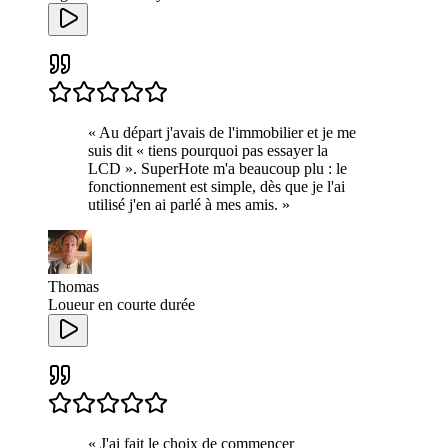
«
Au départ j'avais de l'immobilier et je me
suis dit « tiens pourquoi pas essayer la
LCD ». SuperHote m'a beaucoup plu : le
fonctionnement est simple, dès que je l'ai
utilisé j'en ai parlé à mes amis.
»
Thomas
Loueur en courte durée
«
J'ai fait le choix de commencer