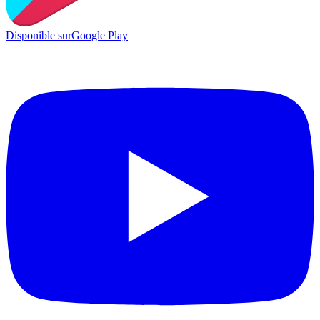
Disponible sur
Google Play