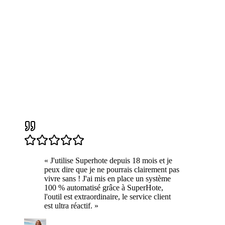
«
J'utilise Superhote depuis 18 mois et je
peux dire que je ne pourrais clairement pas
vivre sans ! J'ai mis en place un système
100 % automatisé grâce à SuperHote,
l'outil est extraordinaire, le service client
est ultra réactif.
»