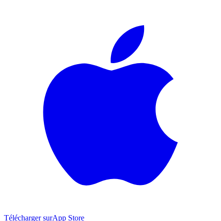
Télécharger sur
App Store