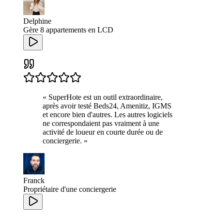
Delphine
Gère 8 appartements en LCD
«
SuperHote est un outil extraordinaire,
après avoir testé Beds24, Amenitiz, IGMS
et encore bien d'autres. Les autres logiciels
ne correspondaient pas vraiment à une
activité de loueur en courte durée ou de
conciergerie.
»
Franck
Propriétaire d'une conciergerie