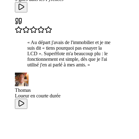
«
Au départ j'avais de l'immobilier et je me
suis dit « tiens pourquoi pas essayer la
LCD ». SuperHote m'a beaucoup plu : le
fonctionnement est simple, dès que je l'ai
utilisé j'en ai parlé à mes amis.
»
Thomas
Loueur en courte durée