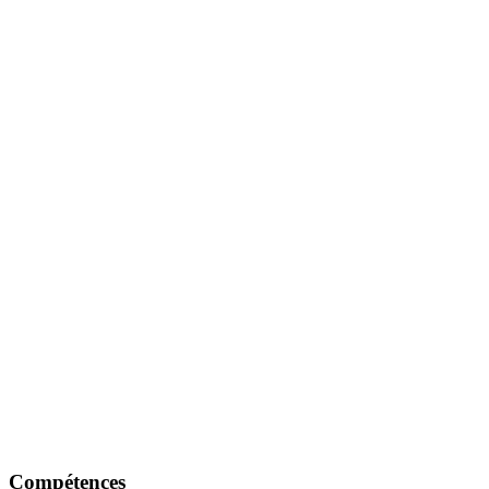
Compétences