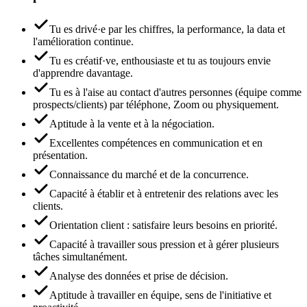
Tu es drivé·e par les chiffres, la performance, la data et
l'amélioration continue.
Tu es créatif·ve, enthousiaste et tu as toujours envie
d'apprendre davantage.
Tu es à l'aise au contact d'autres personnes (équipe comme
prospects/clients) par téléphone, Zoom ou physiquement.
Aptitude à la vente et à la négociation.
Excellentes compétences en communication et en
présentation.
Connaissance du marché et de la concurrence.
Capacité à établir et à entretenir des relations avec les
clients.
Orientation client : satisfaire leurs besoins en priorité.
Capacité à travailler sous pression et à gérer plusieurs
tâches simultanément.
Analyse des données et prise de décision.
Aptitude à travailler en équipe, sens de l'initiative et