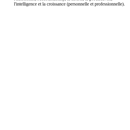
l'intelligence et la croissance (personnelle et professionnelle).