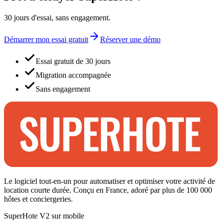
30 jours d'essai, sans engagement.
Démarrer mon essai gratuit
Réserver une démo
Essai gratuit de 30 jours
Migration accompagnée
Sans engagement
Le logiciel tout-en-un pour automatiser et optimiser votre activité de
location courte durée. Conçu en France, adoré par plus de 100 000
hôtes et conciergeries.
SuperHote V2 sur mobile