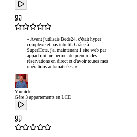
«
Avant j'utilisais Beds24, c'était hyper
complexe et pas intuitif. Grâce à
SuperHote, j'ai maintenant 1 site web par
appart qui me permet de prendre des
réservations en direct et d'avoir toutes mes
opérations automatisées.
»
Yannick
Gère 3 appartements en LCD