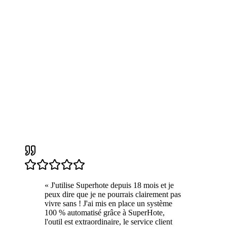
«
J'utilise Superhote depuis 18 mois et je
peux dire que je ne pourrais clairement pas
vivre sans ! J'ai mis en place un système
100 % automatisé grâce à SuperHote,
l'outil est extraordinaire, le service client