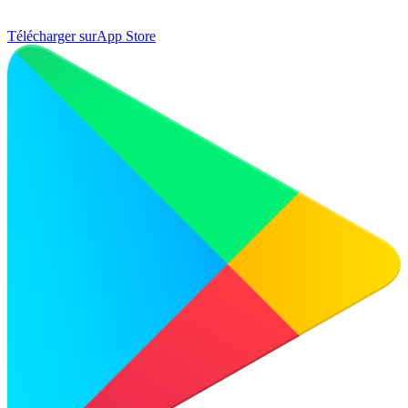
Télécharger sur
App Store