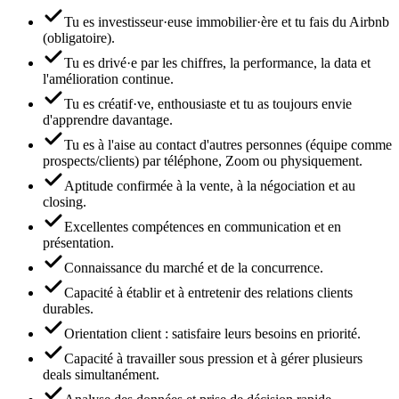
Tu es investisseur·euse immobilier·ère et tu fais du Airbnb
(obligatoire).
Tu es drivé·e par les chiffres, la performance, la data et
l'amélioration continue.
Tu es créatif·ve, enthousiaste et tu as toujours envie
d'apprendre davantage.
Tu es à l'aise au contact d'autres personnes (équipe comme
prospects/clients) par téléphone, Zoom ou physiquement.
Aptitude confirmée à la vente, à la négociation et au
closing.
Excellentes compétences en communication et en
présentation.
Connaissance du marché et de la concurrence.
Capacité à établir et à entretenir des relations clients
durables.
Orientation client : satisfaire leurs besoins en priorité.
Capacité à travailler sous pression et à gérer plusieurs
deals simultanément.