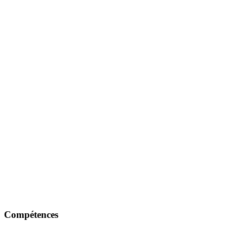
Compétences