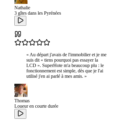
Nathalie
3 gîtes dans les Pyrénées
«
Au départ j'avais de l'immobilier et je me
suis dit « tiens pourquoi pas essayer la
LCD ». SuperHote m'a beaucoup plu : le
fonctionnement est simple, dès que je l'ai
utilisé j'en ai parlé à mes amis.
»
Thomas
Loueur en courte durée