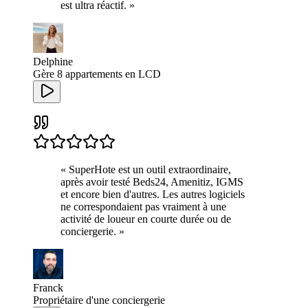
est ultra réactif.
»
Delphine
Gère 8 appartements en LCD
«
SuperHote est un outil extraordinaire,
après avoir testé Beds24, Amenitiz, IGMS
et encore bien d'autres. Les autres logiciels
ne correspondaient pas vraiment à une
activité de loueur en courte durée ou de
conciergerie.
»
Franck
Propriétaire d'une conciergerie