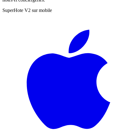
SuperHote V2 sur mobile