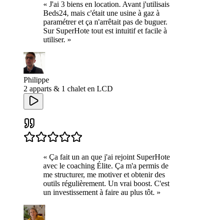
«
J'ai 3 biens en location. Avant j'utilisais
Beds24, mais c'était une usine à gaz à
paramétrer et ça n'arrêtait pas de buguer.
Sur SuperHote tout est intuitif et facile à
utiliser.
»
Philippe
2 apparts & 1 chalet en LCD
«
Ça fait un an que j'ai rejoint SuperHote
avec le coaching Élite. Ça m'a permis de
me structurer, me motiver et obtenir des
outils régulièrement. Un vrai boost. C'est
un investissement à faire au plus tôt.
»