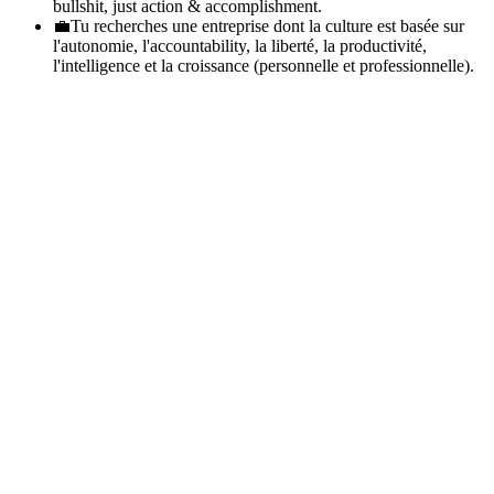
bullshit, just action & accomplishment.
💼
Tu recherches une entreprise dont la culture est basée sur
l'autonomie, l'accountability, la liberté, la productivité,
l'intelligence et la croissance (personnelle et professionnelle).