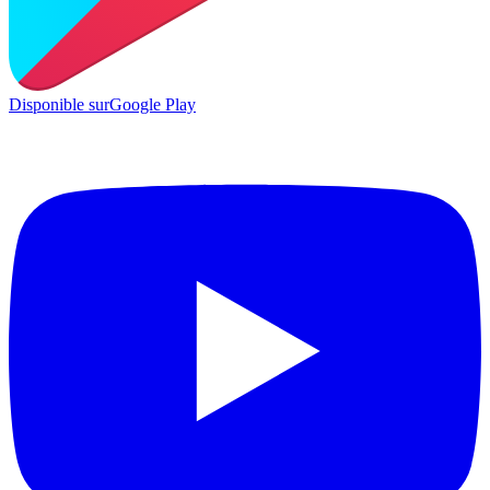
Disponible sur
Google Play