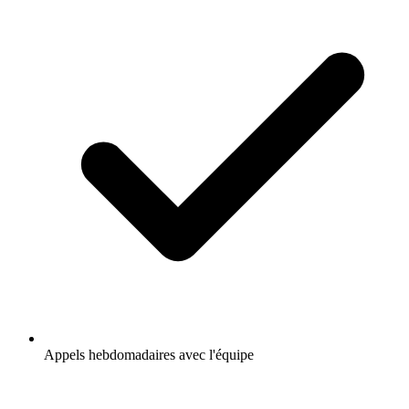
Appels hebdomadaires avec l'équipe