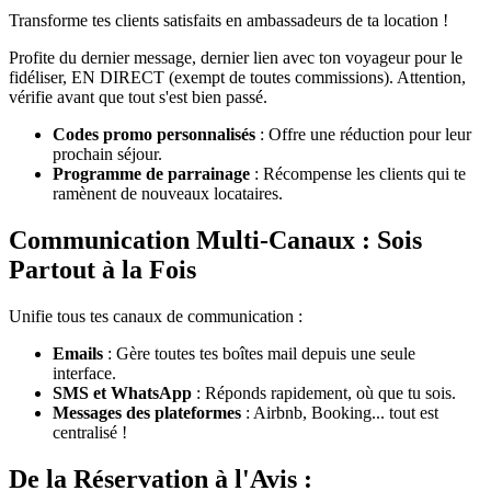
Transforme tes clients satisfaits en ambassadeurs de ta location !
Profite du dernier message, dernier lien avec ton voyageur pour le
fidéliser, EN DIRECT (exempt de toutes commissions). Attention,
vérifie avant que tout s'est bien passé.
Codes promo personnalisés
: Offre une réduction pour leur
prochain séjour.
Programme de parrainage
: Récompense les clients qui te
ramènent de nouveaux locataires.
Communication Multi-Canaux : Sois
Partout à la Fois
Unifie tous tes canaux de communication :
Emails
: Gère toutes tes boîtes mail depuis une seule
interface.
SMS et WhatsApp
: Réponds rapidement, où que tu sois.
Messages des plateformes
: Airbnb, Booking... tout est
centralisé !
De la Réservation à l'Avis :