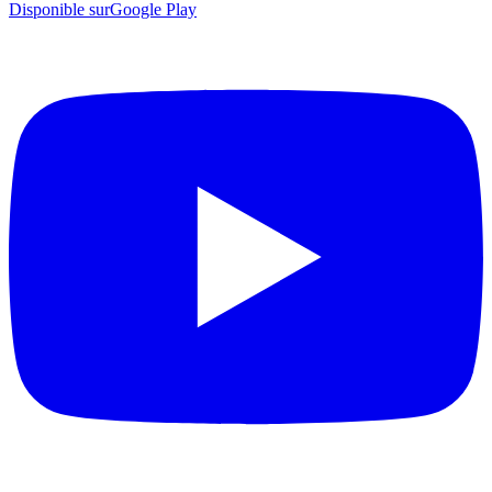
Disponible sur
Google Play