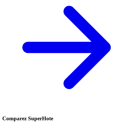
Comparez SuperHote