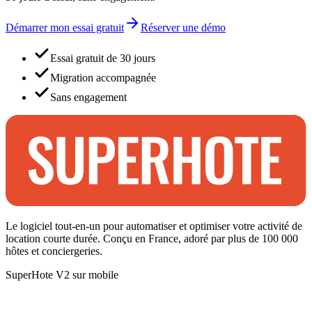
Démarrer mon essai gratuit
Réserver une démo
Essai gratuit de 30 jours
Migration accompagnée
Sans engagement
Le logiciel tout-en-un pour automatiser et optimiser votre activité de
location courte durée. Conçu en France, adoré par plus de 100 000
hôtes et conciergeries.
SuperHote V2 sur mobile