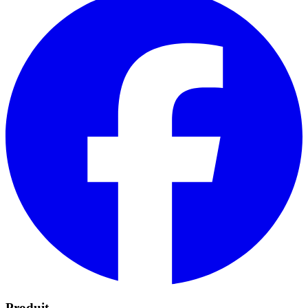
Produit