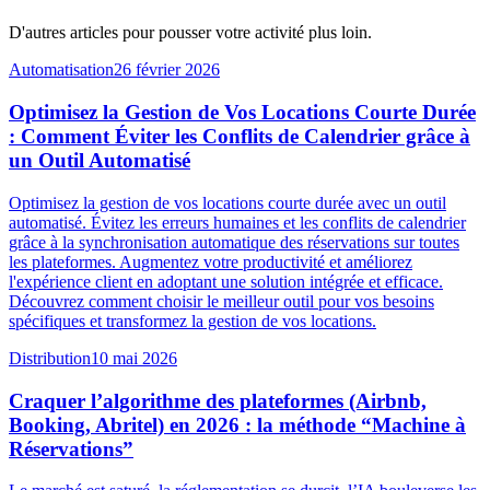
D'autres articles pour pousser votre activité plus loin.
Automatisation
26 février 2026
Optimisez la Gestion de Vos Locations Courte Durée
: Comment Éviter les Conflits de Calendrier grâce à
un Outil Automatisé
Optimisez la gestion de vos locations courte durée avec un outil
automatisé. Évitez les erreurs humaines et les conflits de calendrier
grâce à la synchronisation automatique des réservations sur toutes
les plateformes. Augmentez votre productivité et améliorez
l'expérience client en adoptant une solution intégrée et efficace.
Découvrez comment choisir le meilleur outil pour vos besoins
spécifiques et transformez la gestion de vos locations.
Distribution
10 mai 2026
Craquer l’algorithme des plateformes (Airbnb,
Booking, Abritel) en 2026 : la méthode “Machine à
Réservations”