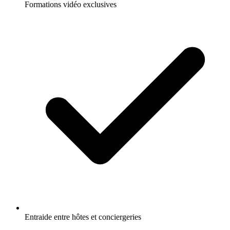
Formations vidéo exclusives
Entraide entre hôtes et conciergeries