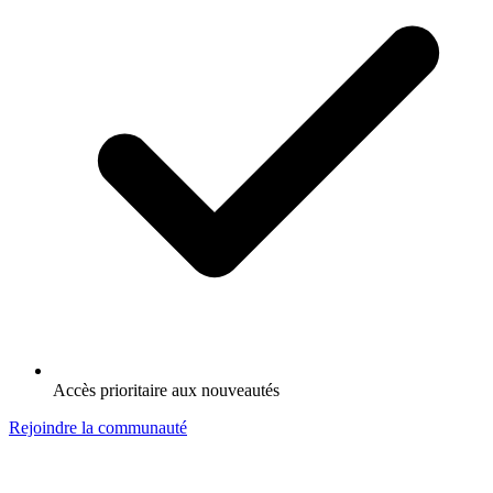
Accès prioritaire aux nouveautés
Rejoindre la communauté