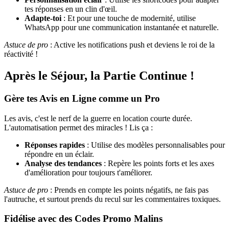
tes réponses en un clin d'œil.
Adapte-toi
: Et pour une touche de modernité, utilise
WhatsApp pour une communication instantanée et naturelle.
Astuce de pro
: Active les notifications push et deviens le roi de la
réactivité !
Après le Séjour, la Partie Continue !
Gère tes Avis en Ligne comme un Pro
Les avis, c'est le nerf de la guerre en location courte durée.
L'automatisation permet des miracles ! Lis ça :
Réponses rapides
: Utilise des modèles personnalisables pour
répondre en un éclair.
Analyse des tendances
: Repère les points forts et les axes
d'amélioration pour toujours t'améliorer.
Astuce de pro
: Prends en compte les points négatifs, ne fais pas
l'autruche, et surtout prends du recul sur les commentaires toxiques.
Fidélise avec des Codes Promo Malins