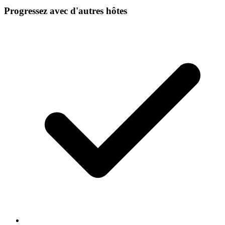
Progressez avec d'autres hôtes