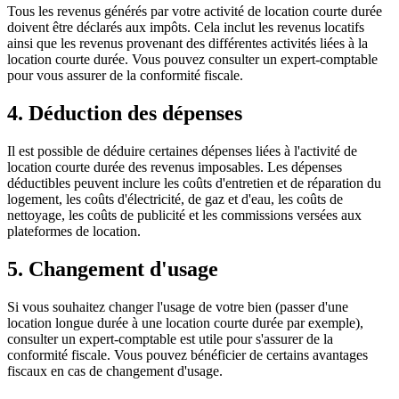
Tous les revenus générés par votre activité de location courte durée
doivent être déclarés aux impôts. Cela inclut les revenus locatifs
ainsi que les revenus provenant des différentes activités liées à la
location courte durée. Vous pouvez consulter un expert-comptable
pour vous assurer de la conformité fiscale.
4. Déduction des dépenses
Il est possible de déduire certaines dépenses liées à l'activité de
location courte durée des revenus imposables. Les dépenses
déductibles peuvent inclure les coûts d'entretien et de réparation du
logement, les coûts d'électricité, de gaz et d'eau, les coûts de
nettoyage, les coûts de publicité et les commissions versées aux
plateformes de location.
5. Changement d'usage
Si vous souhaitez changer l'usage de votre bien (passer d'une
location longue durée à une location courte durée par exemple),
consulter un expert-comptable est utile pour s'assurer de la
conformité fiscale. Vous pouvez bénéficier de certains avantages
fiscaux en cas de changement d'usage.