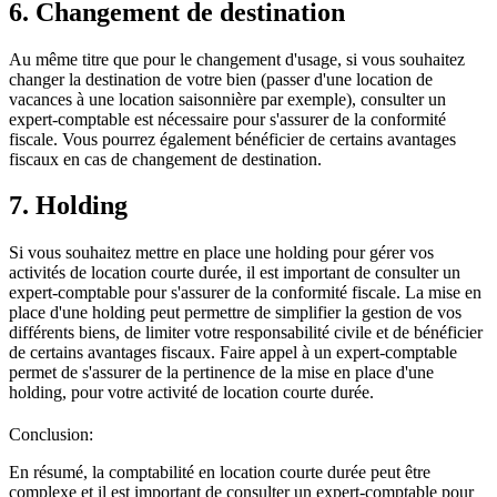
6. Changement de destination
Au même titre que pour le changement d'usage, si vous souhaitez
changer la destination de votre bien (passer d'une location de
vacances à une location saisonnière par exemple), consulter un
expert-comptable est nécessaire pour s'assurer de la conformité
fiscale. Vous pourrez également bénéficier de certains avantages
fiscaux en cas de changement de destination.
7. Holding
Si vous souhaitez mettre en place une holding pour gérer vos
activités de location courte durée, il est important de consulter un
expert-comptable pour s'assurer de la conformité fiscale. La mise en
place d'une holding peut permettre de simplifier la gestion de vos
différents biens, de limiter votre responsabilité civile et de bénéficier
de certains avantages fiscaux. Faire appel à un expert-comptable
permet de s'assurer de la pertinence de la mise en place d'une
holding, pour votre activité de location courte durée.
Conclusion:
En résumé, la comptabilité en location courte durée peut être
complexe et il est important de consulter un expert-comptable pour