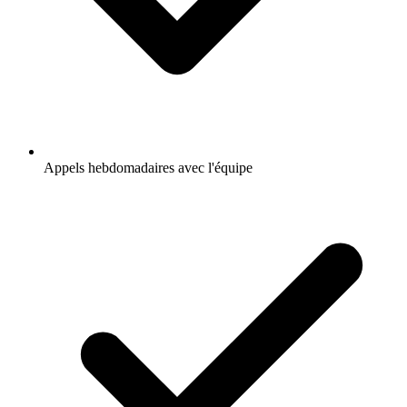
Appels hebdomadaires avec l'équipe