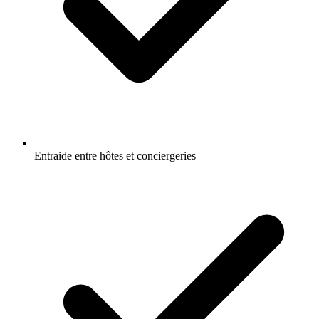
Entraide entre hôtes et conciergeries