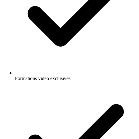
Formations vidéo exclusives