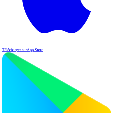
Télécharger sur
App Store