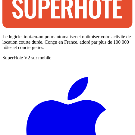
Le logiciel tout-en-un pour automatiser et optimiser votre activité de
location courte durée. Conçu en France, adoré par plus de 100 000
hôtes et conciergeries.
SuperHote V2 sur mobile