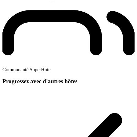
Communauté SuperHote
Progressez avec d'autres hôtes