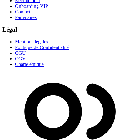
Recrutement
Onboarding VIP
Contact
Partenaires
Légal
Mentions légales
Politique de Confidentialité
CGU
CGV
Charte éthique