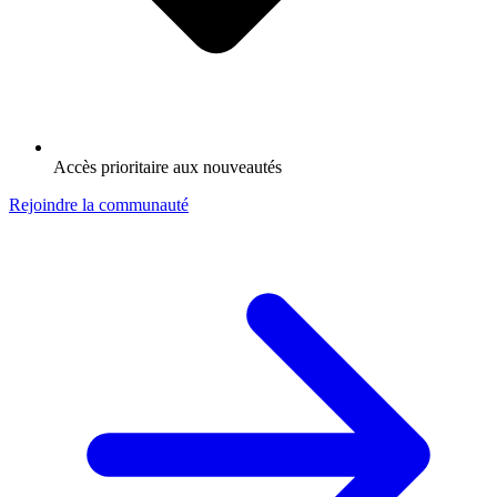
Accès prioritaire aux nouveautés
Rejoindre la communauté