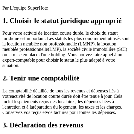
Par
L'équipe SuperHote
1. Choisir le statut juridique approprié
Pour votre activité de location courte durée, le choix du statut
juridique est important. Les statuts les plus couramment utilisés sont
la location meublée non professionnelle (LMNP), la location
meublée professionnelle(LMP), la société civile immobilière (SCI)
ou la mise en place d'une holding. Vous pouvez faire appel à un
expert-comptable pour choisir le statut le plus adapté à votre
situation.
2. Tenir une comptabilité
La comptabilité détaillée de tous les revenus et dépenses liés à
votreactivité de location courte durée doit être tenue à jour. Cela
inclut lespaiements reçus des locataires, les dépenses liées à
l'entretien et à laréparation du logement, les taxes et les charges.
Conservez vos reçus etvos factures pour toutes les dépenses.
3. Déclaration des revenus