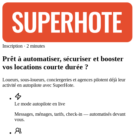
Inscription · 2 minutes
Prêt à
automatiser, sécuriser et booster
vos locations courte durée ?
Loueurs, sous-loueurs, conciergeries et agences pilotent déjà leur
activité en autopilote
avec SuperHote
.
Le mode autopilote en live
Messages, ménages, tarifs, check-in — automatisés devant
vous.