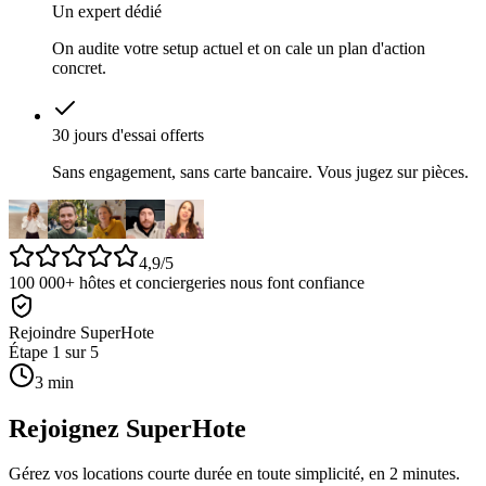
Un expert dédié
On audite votre setup actuel et on cale un plan d'action
concret.
30 jours d'essai offerts
Sans engagement, sans carte bancaire. Vous jugez sur pièces.
4,9/5
100 000+
hôtes et conciergeries nous font confiance
Rejoindre SuperHote
Étape 1 sur 5
3 min
Rejoignez SuperHote
Gérez vos locations courte durée en toute simplicité, en 2 minutes.